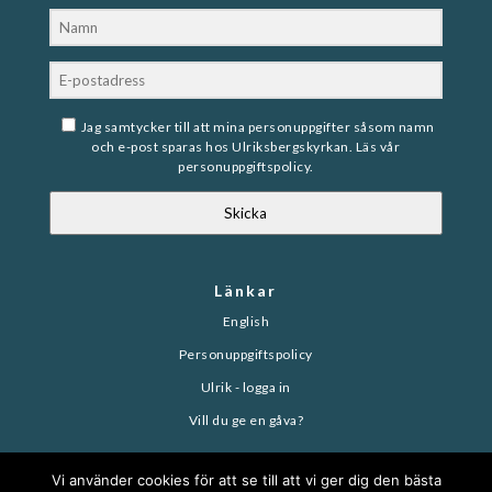
Jag samtycker till att mina personuppgifter såsom namn
och e-post sparas hos Ulriksbergskyrkan. Läs vår
personuppgiftspolicy
.
Skicka
Länkar
English
Personuppgiftspolicy
Ulrik - logga in
Vill du ge en gåva?
Vi använder cookies för att se till att vi ger dig den bästa