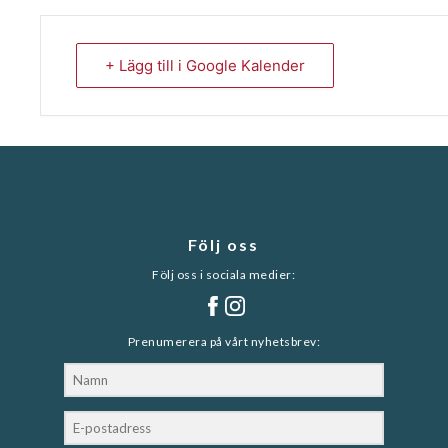
+ Lägg till i Google Kalender
Följ oss
Följ oss i sociala medier:
Prenumerera på vårt nyhetsbrev: