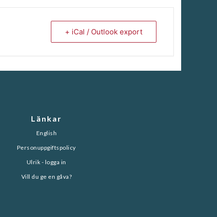
+ iCal / Outlook export
Länkar
English
Personuppgiftspolicy
Ulrik - logga in
Vill du ge en gåva?