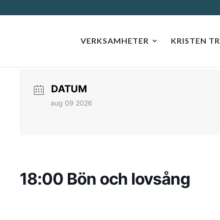
VERKSAMHETER
KRISTEN T
DATUM
aug 09 2026
18:00 Bön och lovsång