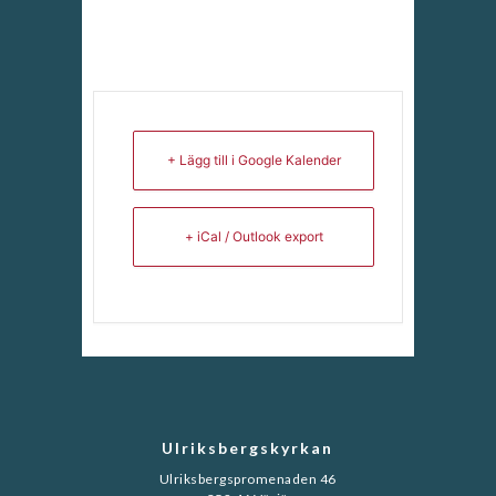
+ Lägg till i Google Kalender
+ iCal / Outlook export
Ulriksbergskyrkan
Ulriksbergspromenaden 46